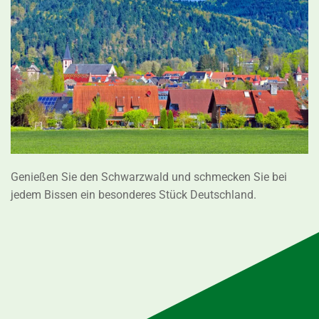
Bild vergrößern
Genießen Sie den Schwarzwald und schmecken Sie bei
jedem Bissen ein besonderes Stück Deutschland.