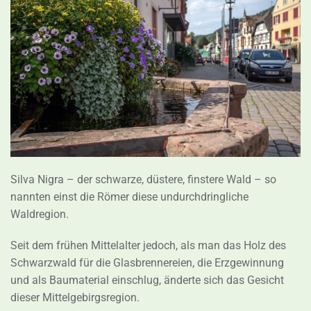
Bild vergrößern
Silva Nigra – der schwarze, düstere, finstere Wald – so
nannten einst die Römer diese undurchdringliche
Waldregion.
Seit dem frühen Mittelalter jedoch, als man das Holz des
Schwarzwald für die Glasbrennereien, die Erzgewinnung
und als Baumaterial einschlug, änderte sich das Gesicht
dieser Mittelgebirgsregion.