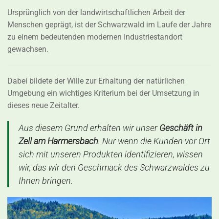
Ursprünglich von der landwirtschaftlichen Arbeit der
Menschen geprägt, ist der Schwarzwald im Laufe der Jahre
zu einem bedeutenden modernen Industriestandort
gewachsen.
Dabei bildete der Wille zur Erhaltung der natürlichen
Umgebung ein wichtiges Kriterium bei der Umsetzung in
dieses neue Zeitalter.
Aus diesem Grund erhalten wir unser
Geschäft in
Zell am Harmersbach
. Nur wenn die Kunden vor Ort
sich mit unseren Produkten identifizieren, wissen
wir, das wir den Geschmack des Schwarzwaldes zu
Ihnen bringen.