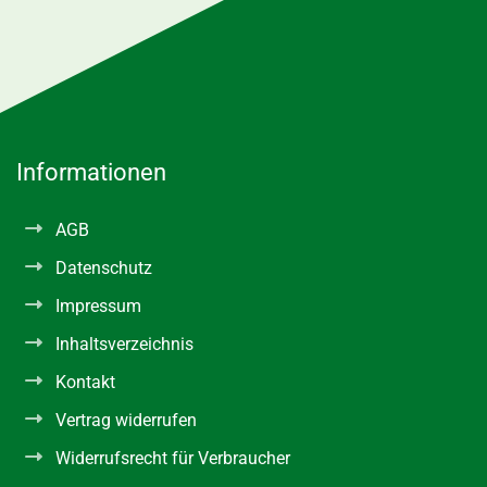
Informationen
AGB
Datenschutz
Impressum
Inhaltsverzeichnis
Kontakt
Vertrag widerrufen
Widerrufsrecht für Verbraucher