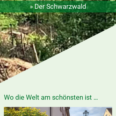
» Der Schwarzwald
Wo die Welt am schönsten ist …