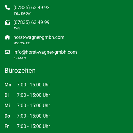
(07835) 63 49 92
TELEFON
(07835) 63 49 99
FAX
horst-wagner-gmbh.com
WEBSITE
info@horst-wagner-gmbh.com
E-MAIL
Bürozeiten
Mo
7:00 - 15:00 Uhr
Di
7:00 - 15:00 Uhr
Mi
7:00 - 15:00 Uhr
Do
7:00 - 15:00 Uhr
Fr
7:00 - 15:00 Uhr