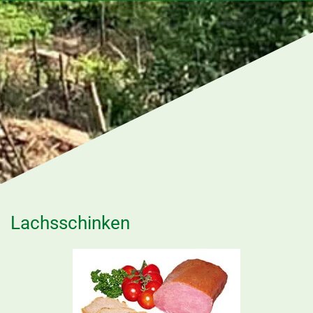
Lachsschinken