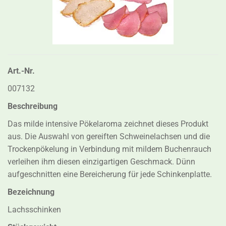
Bild vergrößern
Art.-Nr.
007132
Beschreibung
Das milde intensive Pökelaroma zeichnet dieses Produkt
aus. Die Auswahl von gereiften Schweinelachsen und die
Trockenpökelung in Verbindung mit mildem Buchenrauch
verleihen ihm diesen einzigartigen Geschmack. Dünn
aufgeschnitten eine Bereicherung für jede Schinkenplatte.
Bezeichnung
Lachsschinken