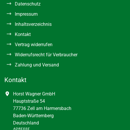
Datenschutz
Impressum
Inhaltsverzeichnis
Kontakt
Vertrag widerrufen
Widerrufsrecht für Verbraucher
Zahlung und Versand
Kontakt
Horst Wagner GmbH
Hauptstraße 54
77736 Zell am Harmersbach
Baden-Württemberg
Deutschland
ADRESSE