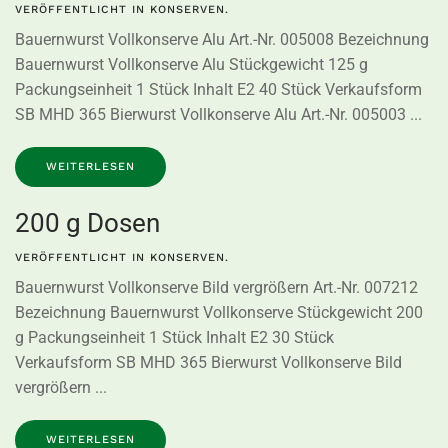
VERÖFFENTLICHT IN
KONSERVEN
.
Bauernwurst Vollkonserve Alu Art.-Nr. 005008 Bezeichnung
Bauernwurst Vollkonserve Alu Stückgewicht 125 g
Packungseinheit 1 Stück Inhalt E2 40 Stück Verkaufsform
SB MHD 365 Bierwurst Vollkonserve Alu Art.-Nr. 005003 ...
WEITERLESEN
200 g Dosen
VERÖFFENTLICHT IN
KONSERVEN
.
Bauernwurst Vollkonserve Bild vergrößern Art.-Nr. 007212
Bezeichnung Bauernwurst Vollkonserve Stückgewicht 200
g Packungseinheit 1 Stück Inhalt E2 30 Stück
Verkaufsform SB MHD 365 Bierwurst Vollkonserve Bild
vergrößern ...
WEITERLESEN