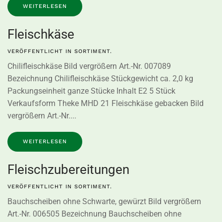
WEITERLESEN
Fleischkäse
VERÖFFENTLICHT IN
SORTIMENT
.
Chilifleischkäse Bild vergrößern Art.-Nr. 007089
Bezeichnung Chilifleischkäse Stückgewicht ca. 2,0 kg
Packungseinheit ganze Stücke Inhalt E2 5 Stück
Verkaufsform Theke MHD 21 Fleischkäse gebacken Bild
vergrößern Art.-Nr....
WEITERLESEN
Fleischzubereitungen
VERÖFFENTLICHT IN
SORTIMENT
.
Bauchscheiben ohne Schwarte, gewürzt Bild vergrößern
Art.-Nr. 006505 Bezeichnung Bauchscheiben ohne