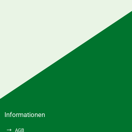
Informationen
AGB