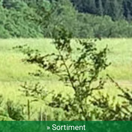
» Sortiment