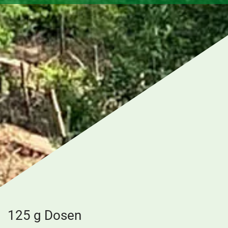
125 g Dosen