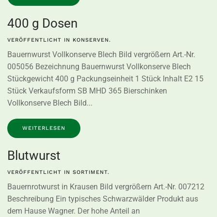
400 g Dosen
VERÖFFENTLICHT IN
KONSERVEN
.
Bauernwurst Vollkonserve Blech Bild vergrößern Art.-Nr.
005056 Bezeichnung Bauernwurst Vollkonserve Blech
Stückgewicht 400 g Packungseinheit 1 Stück Inhalt E2 15
Stück Verkaufsform SB MHD 365 Bierschinken
Vollkonserve Blech Bild...
WEITERLESEN
Blutwurst
VERÖFFENTLICHT IN
SORTIMENT
.
Bauernrotwurst in Krausen Bild vergrößern Art.-Nr. 007212
Beschreibung Ein typisches Schwarzwälder Produkt aus
dem Hause Wagner. Der hohe Anteil an