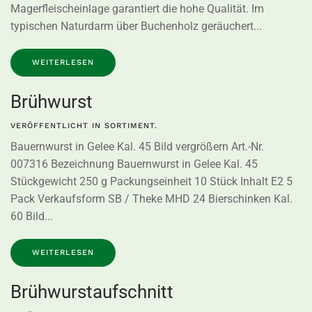
Magerfleischeinlage garantiert die hohe Qualität. Im
typischen Naturdarm über Buchenholz geräuchert...
WEITERLESEN
Brühwurst
VERÖFFENTLICHT IN
SORTIMENT
.
Bauernwurst in Gelee Kal. 45 Bild vergrößern Art.-Nr.
007316 Bezeichnung Bauernwurst in Gelee Kal. 45
Stückgewicht 250 g Packungseinheit 10 Stück Inhalt E2 5
Pack Verkaufsform SB / Theke MHD 24 Bierschinken Kal.
60 Bild...
WEITERLESEN
Brühwurstaufschnitt