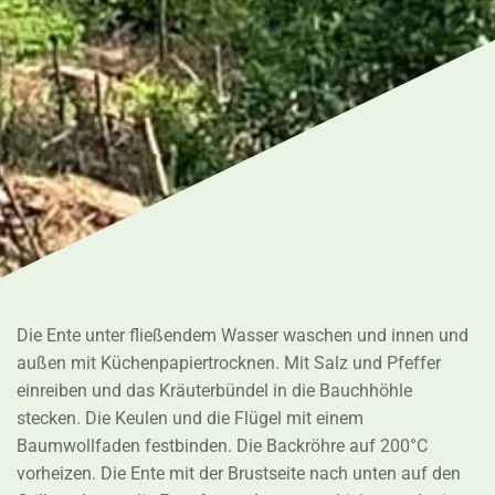
Die Ente unter fließendem Wasser waschen und innen und
außen mit Küchenpapiertrocknen. Mit Salz und Pfeffer
einreiben und das Kräuterbündel in die Bauchhöhle
stecken. Die Keulen und die Flügel mit einem
Baumwollfaden festbinden. Die Backröhre auf 200°C
vorheizen. Die Ente mit der Brustseite nach unten auf den