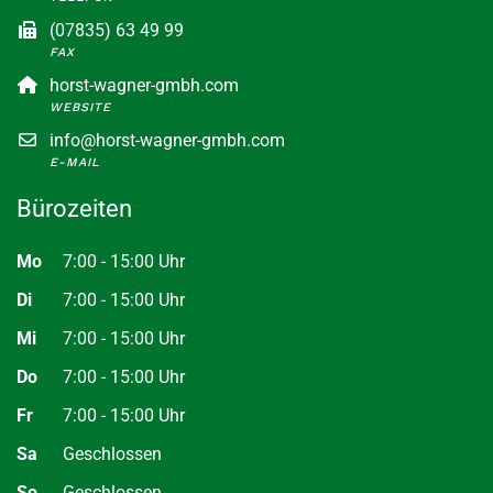
(07835) 63 49 99
FAX
horst-wagner-gmbh.com
WEBSITE
info@horst-wagner-gmbh.com
E-MAIL
Bürozeiten
Mo
7:00 - 15:00 Uhr
Di
7:00 - 15:00 Uhr
Mi
7:00 - 15:00 Uhr
Do
7:00 - 15:00 Uhr
Fr
7:00 - 15:00 Uhr
Sa
Geschlossen
So
Geschlossen