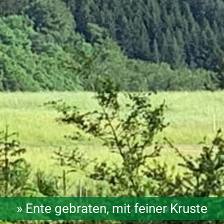
» Ente gebraten, mit feiner Kruste