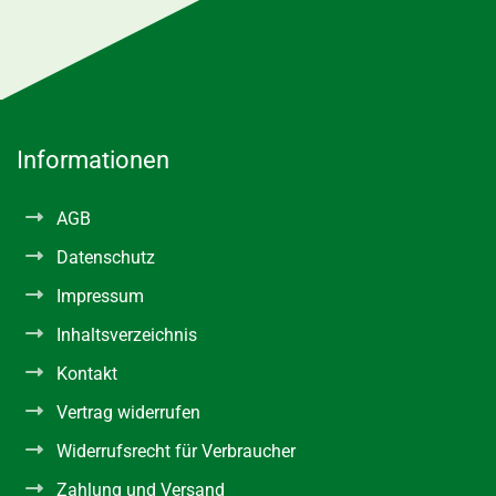
Informationen
AGB
Datenschutz
Impressum
Inhaltsverzeichnis
Kontakt
Vertrag widerrufen
Widerrufsrecht für Verbraucher
Zahlung und Versand