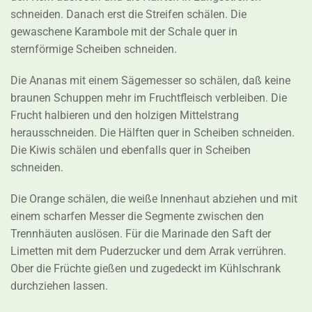
schneiden. Danach erst die Streifen schälen. Die
gewaschene Karambole mit der Schale quer in
sternförmige Scheiben schneiden.
Die Ananas mit einem Sägemesser so schälen, daß keine
braunen Schuppen mehr im Fruchtfleisch verbleiben. Die
Frucht halbieren und den holzigen Mittelstrang
herausschneiden. Die Hälften quer in Scheiben schneiden.
Die Kiwis schälen und ebenfalls quer in Scheiben
schneiden.
Die Orange schälen, die weiße Innenhaut abziehen und mit
einem scharfen Messer die Segmente zwischen den
Trennhäuten auslösen. Für die Marinade den Saft der
Limetten mit dem Puderzucker und dem Arrak verrühren.
Ober die Früchte gießen und zugedeckt im Kühlschrank
durchziehen lassen.