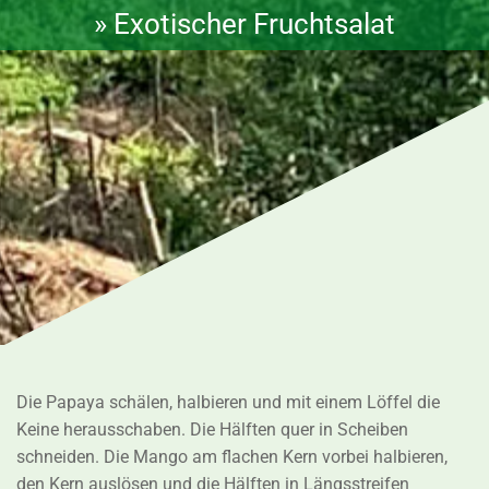
» Exotischer Fruchtsalat
Die Papaya schälen, halbieren und mit einem Löffel die
Keine herausschaben. Die Hälften quer in Scheiben
schneiden. Die Mango am flachen Kern vorbei halbieren,
den Kern auslösen und die Hälften in Längsstreifen