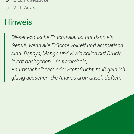
2 EL Puderzucker
2 EL Arrak
Hinweis
Dieser exotische Fruchtsalat ist nur dann ein
Genuß, wenn alle Früchte vollreif und aromatisch
sind: Papaya, Mango und Kiwis sollen auf Druck
leicht nachgeben. Die Karambole,
Baumstachelbeere oder Sternfrucht, muß gelblich
glasig aussehen, die Ananas aromatisch duften.