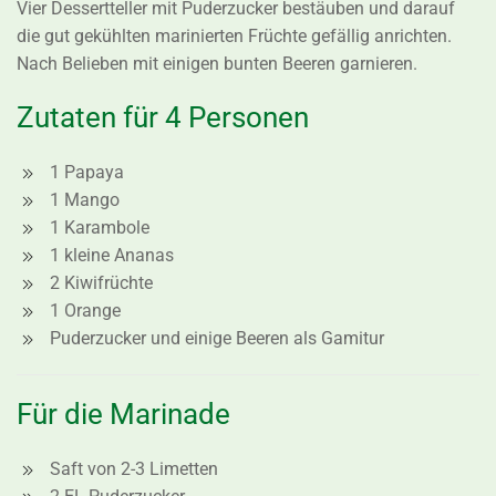
Vier Dessertteller mit Puderzucker bestäuben und darauf
die gut gekühlten marinierten Früchte gefällig anrichten.
Nach Belieben mit einigen bunten Beeren garnieren.
Zutaten für 4 Personen
1 Papaya
1 Mango
1 Karambole
1 kleine Ananas
2 Kiwifrüchte
1 Orange
Puderzucker und einige Beeren als Gamitur
Für die Marinade
Saft von 2-3 Limetten