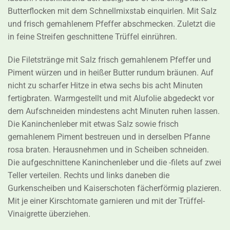
Butterflocken mit dem Schnellmixstab einquirlen. Mit Salz
und frisch gemahlenem Pfeffer abschmecken. Zuletzt die
in feine Streifen geschnittene Trüffel einrühren.
Die Filetstränge mit Salz frisch gemahlenem Pfeffer und
Piment würzen und in heißer Butter rundum bräunen. Auf
nicht zu scharfer Hitze in etwa sechs bis acht Minuten
fertigbraten. Warmgestellt und mit Alufolie abgedeckt vor
dem Aufschneiden mindestens acht Minuten ruhen lassen.
Die Kaninchenleber mit etwas Salz sowie frisch
gemahlenem Piment bestreuen und in derselben Pfanne
rosa braten. Herausnehmen und in Scheiben schneiden.
Die aufgeschnittene Kaninchenleber und die -filets auf zwei
Teller verteilen. Rechts und links daneben die
Gurkenscheiben und Kaiserschoten fächerförmig plazieren.
Mit je einer Kirschtomate garnieren und mit der Trüffel-
Vinaigrette überziehen.