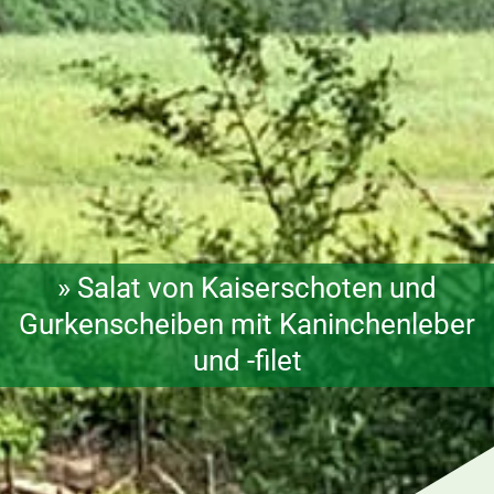
» Salat von Kaiserschoten und
Gurkenscheiben mit Kaninchenleber
und -filet