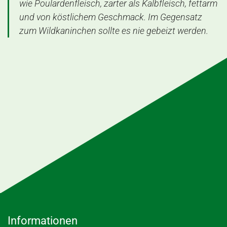
wie Poulardenfleisch, zarter als Kalbfleisch, fettarm
und von köstlichem Geschmack. Im Gegensatz
zum Wildkaninchen sollte es nie gebeizt werden.
Informationen