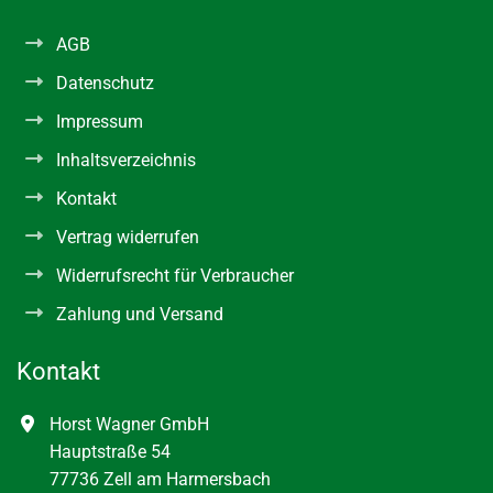
AGB
Datenschutz
Impressum
Inhaltsverzeichnis
Kontakt
Vertrag widerrufen
Widerrufsrecht für Verbraucher
Zahlung und Versand
Kontakt
Horst Wagner GmbH
Hauptstraße 54
77736 Zell am Harmersbach