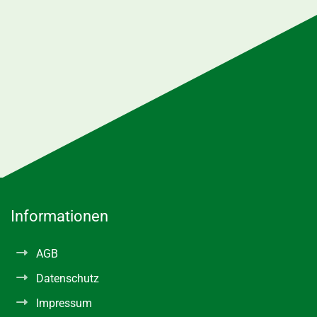
Informationen
AGB
Datenschutz
Impressum