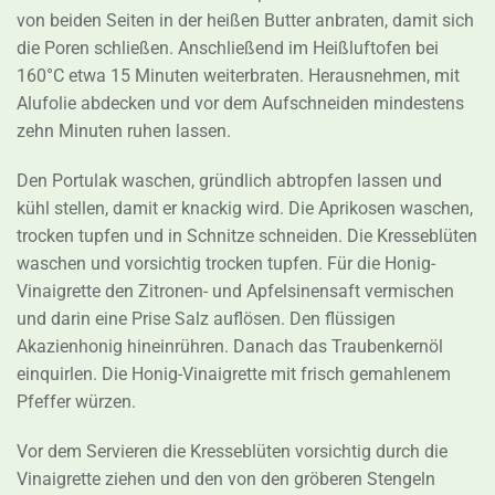
von beiden Seiten in der heißen Butter anbraten, damit sich
die Poren schließen. Anschließend im Heißluftofen bei
160°C etwa 15 Minuten weiterbraten. Herausnehmen, mit
Alufolie abdecken und vor dem Aufschneiden mindestens
zehn Minuten ruhen lassen.
Den Portulak waschen, gründlich abtropfen lassen und
kühl stellen, damit er knackig wird. Die Aprikosen waschen,
trocken tupfen und in Schnitze schneiden. Die Kresseblüten
waschen und vorsichtig trocken tupfen. Für die Honig-
Vinaigrette den Zitronen- und Apfelsinensaft vermischen
und darin eine Prise Salz auflösen. Den flüssigen
Akazienhonig hineinrühren. Danach das Traubenkernöl
einquirlen. Die Honig-Vinaigrette mit frisch gemahlenem
Pfeffer würzen.
Vor dem Servieren die Kresseblüten vorsichtig durch die
Vinaigrette ziehen und den von den gröberen Stengeln