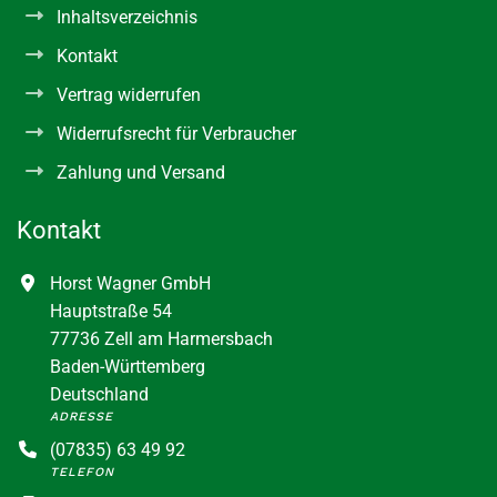
Inhaltsverzeichnis
Kontakt
Vertrag widerrufen
Widerrufsrecht für Verbraucher
Zahlung und Versand
Kontakt
Horst Wagner GmbH
Hauptstraße 54
77736 Zell am Harmersbach
Baden-Württemberg
Deutschland
ADRESSE
(07835) 63 49 92
TELEFON