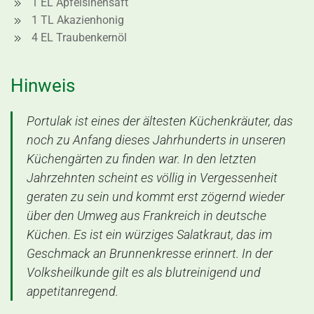
1 EL Apfelsinensaft
1 TL Akazienhonig
4 EL Traubenkernöl
Hinweis
Portulak ist eines der ältesten Küchenkräuter, das
noch zu Anfang dieses Jahrhunderts in unseren
Küchengärten zu finden war. In den letzten
Jahrzehnten scheint es völlig in Vergessenheit
geraten zu sein und kommt erst zögernd wieder
über den Umweg aus Frankreich in deutsche
Küchen. Es ist ein würziges Salatkraut, das im
Geschmack an Brunnenkresse erinnert. In der
Volksheilkunde gilt es als blutreinigend und
appetitanregend.