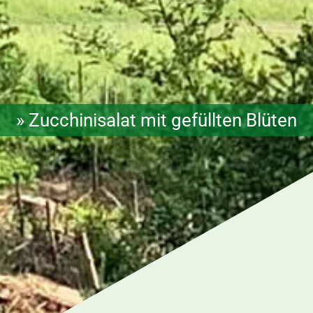
» Zucchinisalat mit gefüllten Blüten