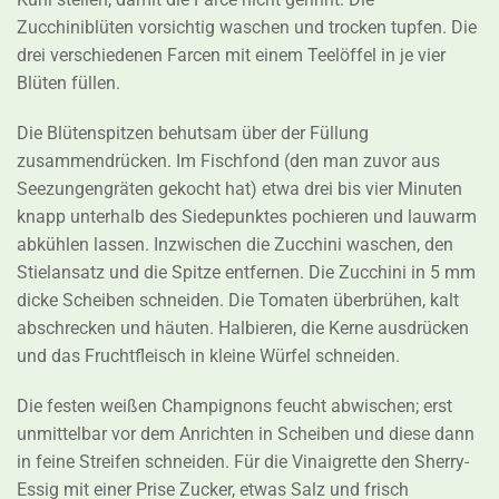
Zucchiniblüten vorsichtig waschen und trocken tupfen. Die
drei verschiedenen Farcen mit einem Teelöffel in je vier
Blüten füllen.
Die Blütenspitzen behutsam über der Füllung
zusammendrücken. Im Fischfond (den man zuvor aus
Seezungengräten gekocht hat) etwa drei bis vier Minuten
knapp unterhalb des Siedepunktes pochieren und lauwarm
abkühlen lassen. Inzwischen die Zucchini waschen, den
Stielansatz und die Spitze entfernen. Die Zucchini in 5 mm
dicke Scheiben schneiden. Die Tomaten überbrühen, kalt
abschrecken und häuten. Halbieren, die Kerne ausdrücken
und das Fruchtfleisch in kleine Würfel schneiden.
Die festen weißen Champignons feucht abwischen; erst
unmittelbar vor dem Anrichten in Scheiben und diese dann
in feine Streifen schneiden. Für die Vinaigrette den Sherry-
Essig mit einer Prise Zucker, etwas Salz und frisch