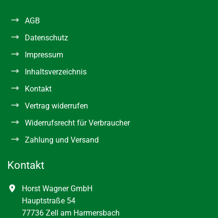
AGB
Datenschutz
Impressum
Inhaltsverzeichnis
Kontakt
Vertrag widerrufen
Widerrufsrecht für Verbraucher
Zahlung und Versand
Kontakt
Horst Wagner GmbH
Hauptstraße 54
77736 Zell am Harmersbach