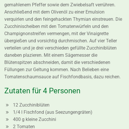
gemahlenem Pfeffer sowie dem Zwiebelsaft verrühren.
Anschließend mit dem Olivenöl zu einer Emulsion
verquirlen und den feingehackten Thymian einstreuen. Die
Zucchinischeiben mit den Tomatenwürfeln und den
Champignonstreifen vermengen, mit der Vinaigrette
übergießen und vorsichtig durchmischen. Auf vier Teller
verteilen und je drei verschieden gefüllte Zucchiniblüten
daneben plazieren. Mit einem Sägemesser die
Blütenspitzen abschneiden, damit die verschiedenen
Füllungen zur Geltung kommen. Nach Belieben eine
Tomatenschaumsauce auf Fischfondbasis, dazu reichen.
Zutaten für 4 Personen
12 Zucchiniblüten
1/4 l Fischfond (aus Seezungengräten)
400 g kleine Zucchini
2 Tomaten